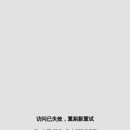
访问已失效，重刷新重试